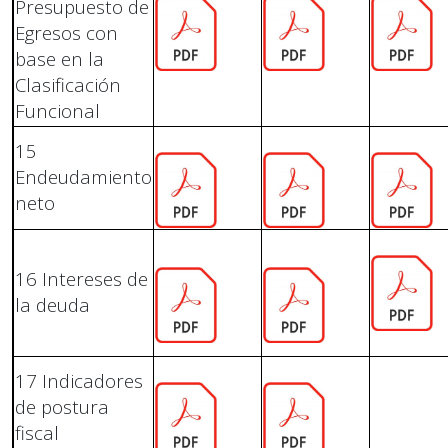
Presupuesto de
Egresos con
base en la
Clasificación
Funcional
15
Endeudamiento
neto
16 Intereses de
la deuda
17 Indicadores
de postura
fiscal