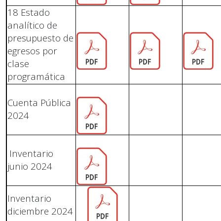
18 Estado
analítico de
presupuesto de
egresos por
clase
programática
Cuenta Pública
2024
Inventario
junio 2024
Inventario
diciembre 2024