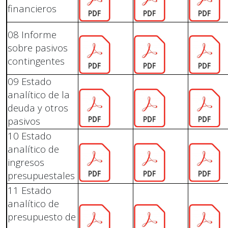
financieros
08 Informe
sobre pasivos
contingentes
09 Estado
analítico de la
deuda y otros
pasivos
10 Estado
analítico de
ingresos
presupuestales
11 Estado
analítico de
presupuesto de