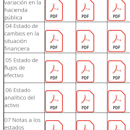
variación en la
hacienda
pública
04 Estado de
cambios en la
situación
financiera
05 Estado de
flujos de
efectivo
06 Estado
analítico del
activo
07 Notas a los
estados