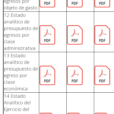
egresos por
objeto de gasto
12 Estado
analítico de
presupuesto de
egresos por
clase
administrativa
13 Estado
analítico de
presupuesto de
egreso por
clase
económica
14 Estado
Analítico del
Ejercicio del